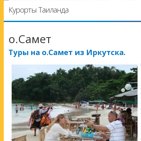
Курорты Таиланда
о.Самет
Туры на о.Самет из Иркутска.